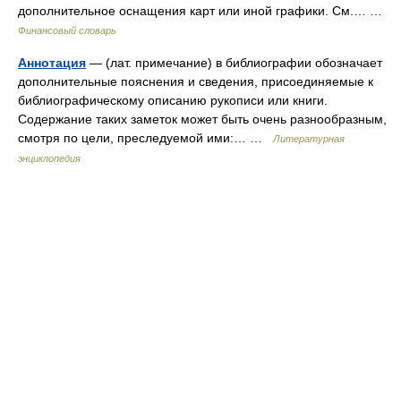
дополнительное оснащения карт или иной графики. См.… …
Финансовый словарь
Аннотация
— (лат. примечание) в библиографии обозначает
дополнительные пояснения и сведения, присоединяемые к
библиографическому описанию рукописи или книги.
Содержание таких заметок может быть очень разнообразным,
смотря по цели, преследуемой ими:… …
Литературная
энциклопедия