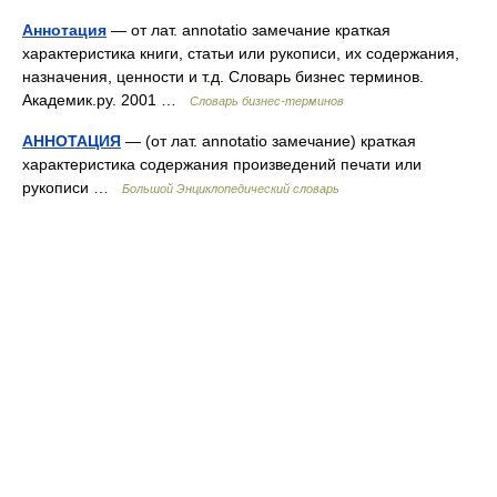
Аннотация
— от лат. annotatio замечание краткая
характеристика книги, статьи или рукописи, их содержания,
назначения, ценности и т.д. Словарь бизнес терминов.
Академик.ру. 2001 …
Словарь бизнес-терминов
АННОТАЦИЯ
— (от лат. annotatio замечание) краткая
характеристика содержания произведений печати или
рукописи …
Большой Энциклопедический словарь