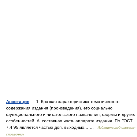
Аннотация
— 1. Краткая характеристика тематического
содержания издания (произведения), его социально
функционального и читательского назначения, формы и других
особенностей. А. составная часть аппарата издания. По ГОСТ
7.4 95 является частью доп. выходных… …
Издательский словарь-
справочник